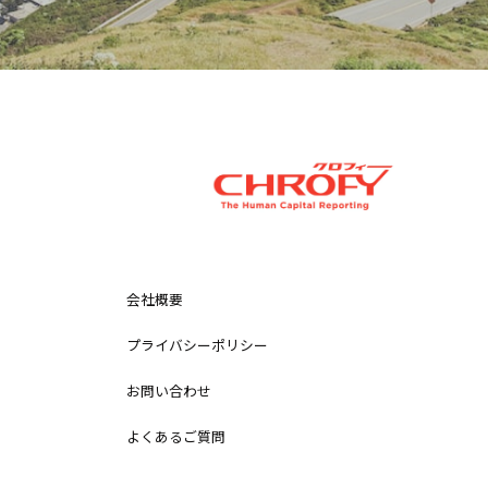
会社概要
プライバシーポリシー
お問い合わせ
よくあるご質問