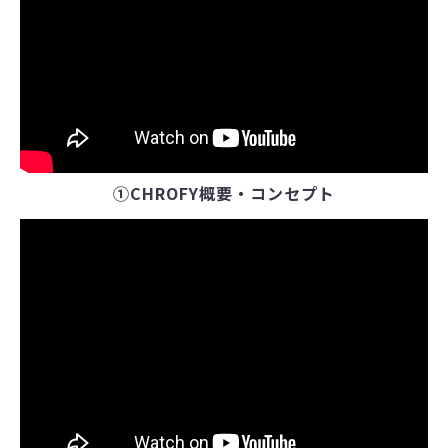
①CHROFY概要・コンセプト