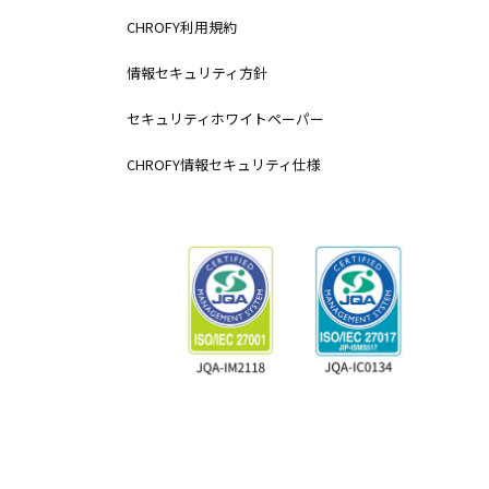
CHROFY利用規約
情報セキュリティ方針
セキュリティホワイトペーパー
CHROFY情報セキュリティ仕様