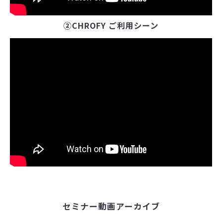
②CHROFY ご利用シーン
セミナー動画アーカイブ