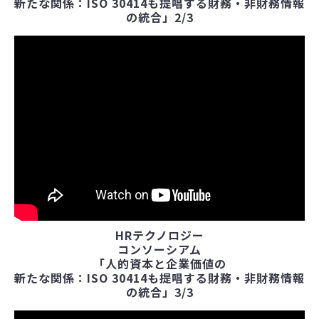
新たな関係：ISO 30414も提唱する財務・非財務情報
の統合」2/3
HRテクノロジー
コンソーシアム
「人的資本と企業価値の
新たな関係：ISO 30414も提唱する財務・非財務情報
の統合」3/3