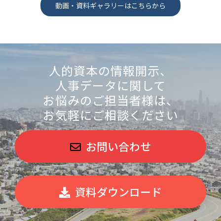
動画・資料ギャラリーはこちらから
人的資本の情報開示、
人事データに関して
お悩みのご担当者様は、
お気軽にご相談ください
お問い合わせ
資料ダウンロード