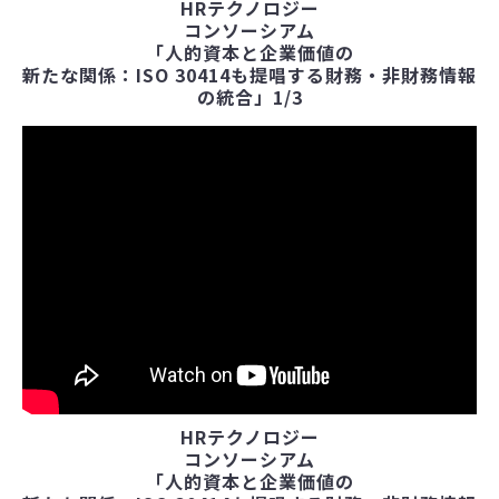
HRテクノロジー
コンソーシアム
「人的資本と企業価値の
新たな関係：ISO 30414も提唱する財務・非財務情報
の統合」1/3
HRテクノロジー
コンソーシアム
「人的資本と企業価値の