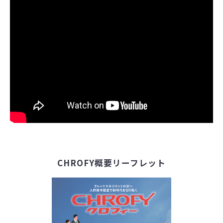
CHROFY概要リーフレット