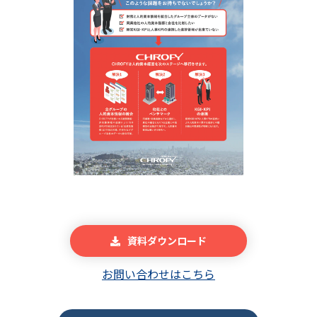
資料ダウンロード
お問い合わせはこちら