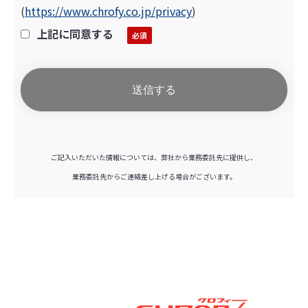
(
https://www.chrofy.co.jp/privacy
)
上記に同意する
ご記入いただいた情報については、弊社から業務委託先に提供し、
業務委託先からご連絡差し上げる場合がございます。