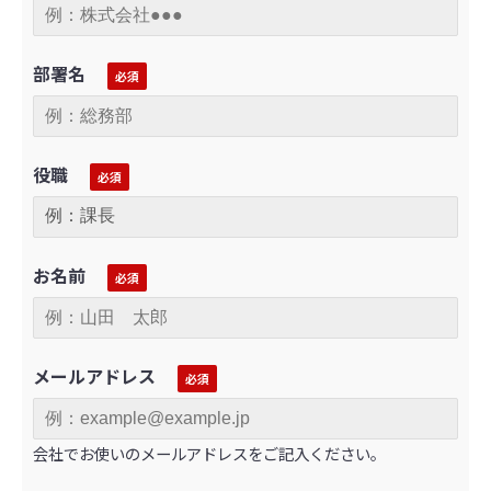
部署名
役職
お名前
メールアドレス
会社でお使いのメールアドレスをご記入ください。