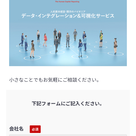
小さなことでもお気軽にご相談ください。
下記フォームにご記入ください。
会社名