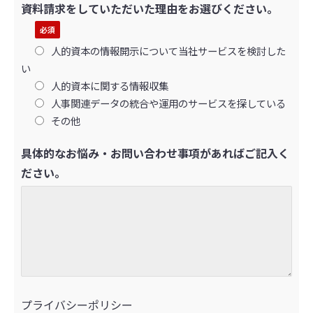
資料請求をしていただいた理由をお選びください。
人的資本の情報開示について当社サービスを検討した
い
人的資本に関する情報収集
人事関連データの統合や運用のサービスを探している
その他
具体的なお悩み・お問い合わせ事項があればご記入く
ださい。
プライバシーポリシー