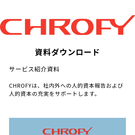
資料ダウンロード
サービス紹介資料
CHROFYは、社内外への人的資本報告および
人的資本の充実をサポートします。