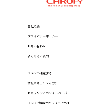
会社概要
プライバシーポリシー
お問い合わせ
よくあるご質問
CHROFY利用規約
情報セキュリティ方針
セキュリティホワイトペーパー
CHROFY情報セキュリティ仕様