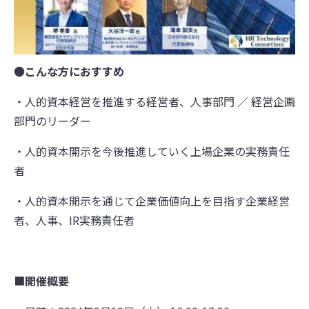
●
こんな方におすすめ
・人的資本経営を推進する経営者、人事部門 ／ 経営企画
部門のリーダー
・人的資本開示を今後推進していく上場企業の実務責任
者
・人的資本開示を通じて企業価値向上を目指す企業経営
者、人事、IR実務責任者
■
開催概要