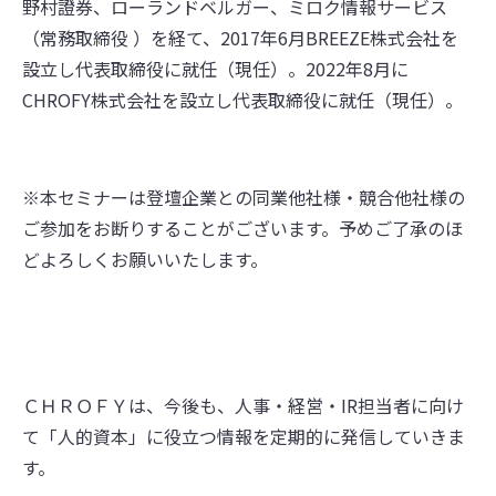
野村證券、ローランドベルガー、ミロク情報サービス
（常務取締役 ）を経て、2017年6月BREEZE株式会社を
設立し代表取締役に就任（現任）。2022年8月に
CHROFY株式会社を設立し代表取締役に就任（現任）。
※本セミナーは登壇企業との同業他社様・競合他社様の
ご参加をお断りすることがございます。予めご了承のほ
どよろしくお願いいたします。
ＣＨＲＯＦＹは、今後も、人事・経営・IR担当者に向け
て「人的資本」に役立つ情報を定期的に発信していきま
す。