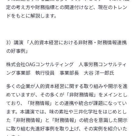
定の考え方や財務指標との関連付けなど、現在のトレン
ドをもとに解説します。
3）講演 「人的資本経営における非財務・財務情報連携
の好事例」
株式会社OAGコンサルティング 人事労務コンサルティ
ング事業部 執行役員 事業部長 大谷 洋一郎氏
多くの企業が人的資本経営に関する取り組みや開示を進
めていますが、その多くが「非財務情報」をメインとし
ており、「財務情報」との連携や統合が課題になってい
ます。本講演では、味の素社や三井化学社をはじめとし
た「非財務情報」と「財務情報」の統合を意識した開示
に取り組む先進好事例を取り上げ、その実例を紹介いた