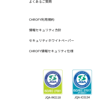
よくあるご質問
CHROFY利用規約
情報セキュリティ方針
セキュリティホワイトペーパー
CHROFY情報セキュリティ仕様