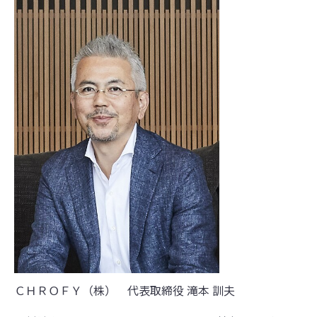
ＣＨＲＯＦＹ（株） 代表取締役 滝本 訓夫