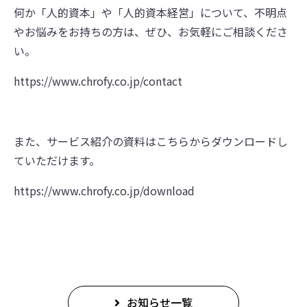
何か「人的資本」や「人的資本経営」について、不明点
やお悩みをお持ちの方は、ぜひ、お気軽にご相談くださ
い。
https://www.chrofy.co.jp/contact
また、サービス紹介の資料はこちらからダウンロードし
ていただけます。
https://www.chrofy.co.jp/download
お知らせ一覧