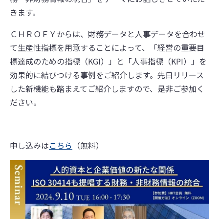
きます。
ＣＨＲＯＦＹからは、財務データと人事データを合わせ
て生産性指標を用意することによって、「経営の重要目
標達成のための指標（KGI）」と「人事指標（KPI）」を
効果的に結びつける事例をご紹介します。先日リリース
した新機能も踏まえてご紹介しますので、是非ご参加く
ださい。
申し込みは
こちら
（無料）