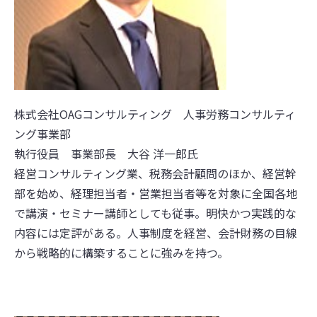
株式会社OAGコンサルティング 人事労務コンサルティ
ング事業部
執行役員 事業部長 大谷 洋一郎氏
経営コンサルティング業、税務会計顧問のほか、経営幹
部を始め、経理担当者・営業担当者等を対象に全国各地
で講演・セミナー講師としても従事。明快かつ実践的な
内容には定評がある。人事制度を経営、会計財務の目線
から戦略的に構築することに強みを持つ。