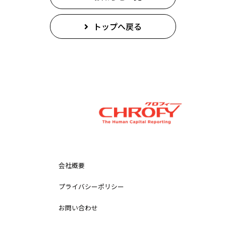
トップへ戻る
会社概要
プライバシーポリシー
お問い合わせ