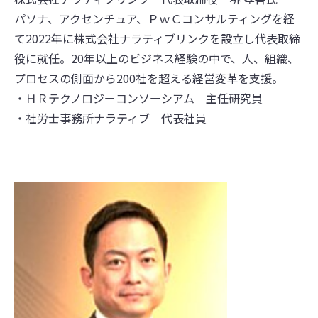
パソナ、アクセンチュア、ＰｗＣコンサルティングを経
て2022年に株式会社ナラティブリンクを設立し代表取締
役に就任。20年以上のビジネス経験の中で、人、組織、
プロセスの側面から200社を超える経営変革を支援。
・ＨＲテクノロジーコンソーシアム 主任研究員
・社労士事務所ナラティブ 代表社員